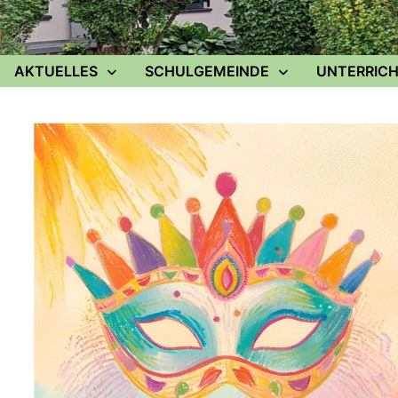
AKTUELLES
SCHULGEMEINDE
UNTERRICH