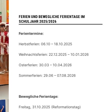
FERIEN UND BEWEGLICHE FERIENTAGE IM
SCHULJAHR 2025/2026
Ferientermine:
Herbstferien: 06.10 – 18.10.2025
Weihnachtsferien: 22.12.2025 – 10.01.2026
Osterferien: 30.03 – 10.04.2026
Sommerferien: 29.06 – 07.08.2026
Bewegliche Ferientage:
Freitag, 31.10.2025 (Reformationstag)