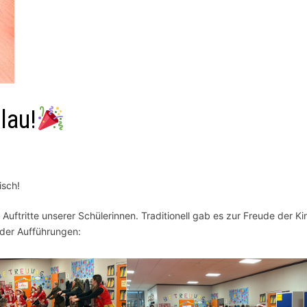
lau!
isch!
Auftritte unserer Schülerinnen. Traditionell gab es zur Freude der Ki
 der Aufführungen: