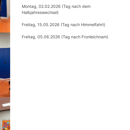
Montag, 02.02.2026 (Tag nach dem
Halbjahreswechsel)
Freitag, 15.05.2026 (Tag nach Himmelfahrt)
Freitag, 05.06.2026 (Tag nach Fronleichnam)