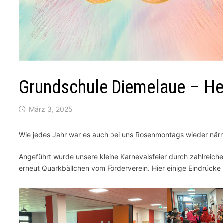
Grundschule Diemelaue – He
März 3, 2025
Wie jedes Jahr war es auch bei uns Rosenmontags wieder närr
Angeführt wurde unsere kleine Karnevalsfeier durch zahlreiche 
erneut Quarkbällchen vom Förderverein. Hier einige Eindrücke