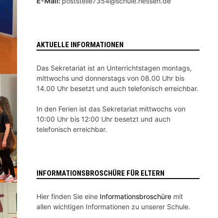
E-Mail:
poststelle7354@schule.hessen.de
AKTUELLE INFORMATIONEN
Das Sekretariat ist an Unterrichtstagen montags,
mittwochs und donnerstags von 08.00 Uhr bis
14.00 Uhr besetzt und auch telefonisch erreichbar.
In den Ferien ist das Sekretariat mittwochs von
10:00 Uhr bis 12:00 Uhr besetzt und auch
telefonisch erreichbar.
INFORMATIONSBROSCHÜRE FÜR ELTERN
Hier finden Sie eine
Informationsbroschüre
mit
allen wichtigen Informationen zu unserer Schule.