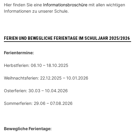
Hier finden Sie eine
Informationsbroschüre
mit allen wichtigen
Informationen zu unserer Schule.
FERIEN UND BEWEGLICHE FERIENTAGE IM SCHULJAHR 2025/2026
Ferientermine:
Herbstferien: 06.10 – 18.10.2025
Weihnachtsferien: 22.12.2025 – 10.01.2026
Osterferien: 30.03 – 10.04.2026
Sommerferien: 29.06 – 07.08.2026
Bewegliche Ferientage: