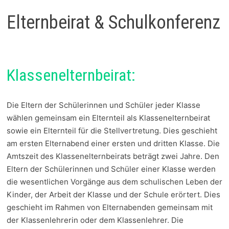
Elternbeirat & Schulkonferenz
Klassenelternbeirat:
Die Eltern der Schülerinnen und Schüler jeder Klasse
wählen gemeinsam ein Elternteil als Klassenelternbeirat
sowie ein Elternteil für die Stellvertretung. Dies geschieht
am ersten Elternabend einer ersten und dritten Klasse. Die
Amtszeit des Klassenelternbeirats beträgt zwei Jahre. Den
Eltern der Schülerinnen und Schüler einer Klasse werden
die wesentlichen Vorgänge aus dem schulischen Leben der
Kinder, der Arbeit der Klasse und der Schule erörtert. Dies
geschieht im Rahmen von Elternabenden gemeinsam mit
der Klassenlehrerin oder dem Klassenlehrer. Die