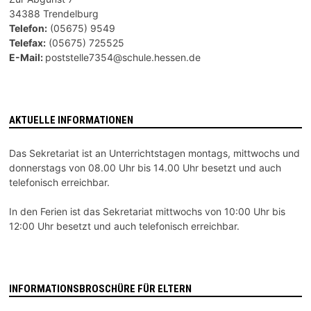
34388 Trendelburg
Telefon:
(05675) 9549
Telefax:
(05675) 725525
E-Mail:
poststelle7354@schule.hessen.de
AKTUELLE INFORMATIONEN
Das Sekretariat ist an Unterrichtstagen montags, mittwochs und
donnerstags von 08.00 Uhr bis 14.00 Uhr besetzt und auch
telefonisch erreichbar.
In den Ferien ist das Sekretariat mittwochs von 10:00 Uhr bis
12:00 Uhr besetzt und auch telefonisch erreichbar.
INFORMATIONSBROSCHÜRE FÜR ELTERN