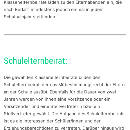
Klassenelternbeiräte laden zu den Elternabenden ein, die
nach Bedarf, mindestens jedoch einmal in jedem
Schulhalbjahr stattfinden.
Schulelternbeirat:
Die gewählten Klassenelternbeiräte bilden den
Schulelternbeirat, der das Mitbestimmungsrecht der Eltern
an der Schule ausübt. Ebenfalls für die Dauer von zwei
Jahren werden von ihnen eine Vorsitzende oder ein
Vorsitzender und eine Stellvertreterin bzw. ein
Stellvertreter gewählt. Die Aufgabe des Schulelternbeirats
ist es die Interessen der Schüler/innen und der
Erziehungsberechtigten zu vertreten. Darüber hinaus wird