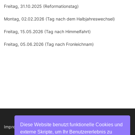
Freitag, 31.10.2025 (Reformationstag)
Montag, 02.02.2026 (Tag nach dem Halbjahreswechsel)
Freitag, 15.05.2026 (Tag nach Himmelfahrt)
Freitag, 05.06.2026 (Tag nach Fronleichnam)
Diese Website benutzt funktionelle Cookies und
Impressum
|
Datenschutzerklärung
externe Skripte, um Ihr Benutzererlebnis zu