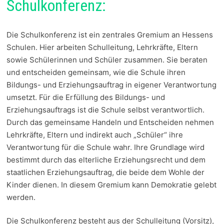
Schulkonferenz:
Die Schulkonferenz ist ein zentrales Gremium an Hessens
Schulen. Hier arbeiten Schulleitung, Lehrkräfte, Eltern
sowie Schülerinnen und Schüler zusammen. Sie beraten
und entscheiden gemeinsam, wie die Schule ihren
Bildungs- und Erziehungsauftrag in eigener Verantwortung
umsetzt. Für die Erfüllung des Bildungs- und
Erziehungsauftrags ist die Schule selbst verantwortlich.
Durch das gemeinsame Handeln und Entscheiden nehmen
Lehrkräfte, Eltern und indirekt auch „Schüler“ ihre
Verantwortung für die Schule wahr. Ihre Grundlage wird
bestimmt durch das elterliche Erziehungsrecht und dem
staatlichen Erziehungsauftrag, die beide dem Wohle der
Kinder dienen. In diesem Gremium kann Demokratie gelebt
werden.
Die Schulkonferenz besteht aus der Schulleitung (Vorsitz),