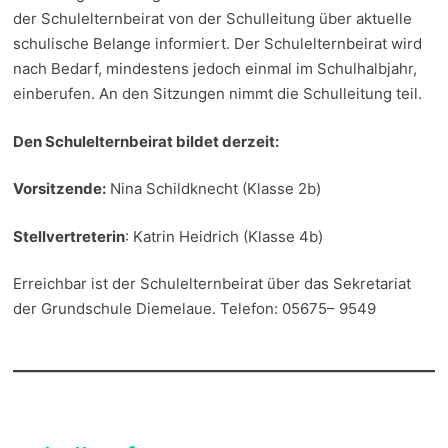
der Schulelternbeirat von der Schulleitung über aktuelle
schulische Belange informiert. Der Schulelternbeirat wird
nach Bedarf, mindestens jedoch einmal im Schulhalbjahr,
einberufen. An den Sitzungen nimmt die Schulleitung teil.
Den Schulelternbeirat bildet derzeit:
Vorsitzende:
Nina Schildknecht (Klasse 2b)
Stellvertreterin
: Katrin Heidrich (Klasse 4b)
Erreichbar ist der Schulelternbeirat über das Sekretariat
der Grundschule Diemelaue. Telefon: 05675– 9549