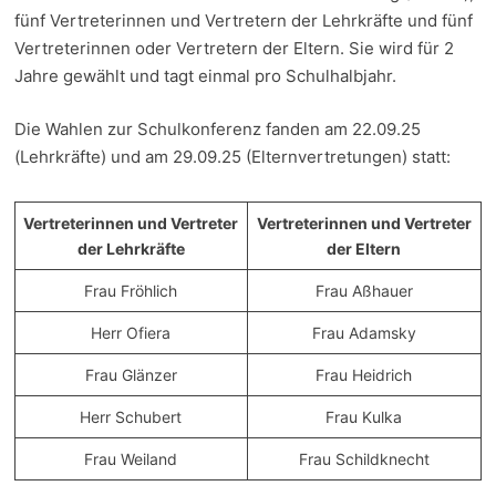
fünf Vertreterinnen und Vertretern der Lehrkräfte und fünf
Vertreterinnen oder Vertretern der Eltern. Sie wird für 2
Jahre gewählt und tagt einmal pro Schulhalbjahr.
Die Wahlen zur Schulkonferenz fanden am 22.09.25
(Lehrkräfte) und am 29.09.25 (Elternvertretungen) statt:
Vertreterinnen und Vertreter
Vertreterinnen und Vertreter
der Lehrkräfte
der Eltern
Frau Fröhlich
Frau Aßhauer
Herr Ofiera
Frau Adamsky
Frau Glänzer
Frau Heidrich
Herr Schubert
Frau Kulka
Frau Weiland
Frau Schildknecht