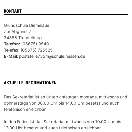
KONTAKT
Grundschule Diemelaue
Zur Abgunst 7
34388 Trendelburg
Telefon:
(05675) 9549
Telefax:
(05675) 725525
E-Mail:
poststelle7354@schule.hessen.de
AKTUELLE INFORMATIONEN
Das Sekretariat ist an Unterrichtstagen montags, mittwochs und
donnerstags von 08.00 Uhr bis 14.00 Uhr besetzt und auch
telefonisch erreichbar.
In den Ferien ist das Sekretariat mittwochs von 10:00 Uhr bis
12:00 Uhr besetzt und auch telefonisch erreichbar.