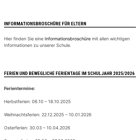
INFORMATIONSBROSCHÜRE FÜR ELTERN
Hier finden Sie eine
Informationsbroschüre
mit allen wichtigen
Informationen zu unserer Schule.
FERIEN UND BEWEGLICHE FERIENTAGE IM SCHULJAHR 2025/2026
Ferientermine:
Herbstferien: 06.10 – 18.10.2025
Weihnachtsferien: 22.12.2025 – 10.01.2026
Osterferien: 30.03 – 10.04.2026