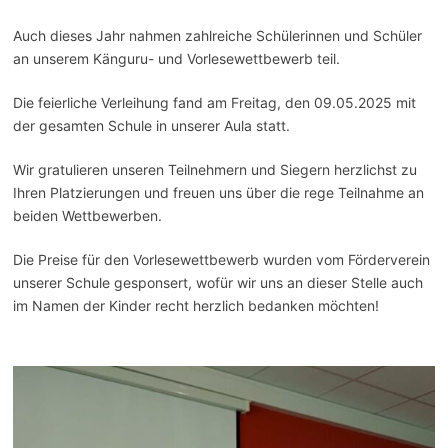
Auch dieses Jahr nahmen zahlreiche Schülerinnen und Schüler
an unserem Känguru- und Vorlesewettbewerb teil.
Die feierliche Verleihung fand am Freitag, den 09.05.2025 mit
der gesamten Schule in unserer Aula statt.
Wir gratulieren unseren Teilnehmern und Siegern herzlichst zu
Ihren Platzierungen und freuen uns über die rege Teilnahme an
beiden Wettbewerben.
Die Preise für den Vorlesewettbewerb wurden vom Förderverein
unserer Schule gesponsert, wofür wir uns an dieser Stelle auch
im Namen der Kinder recht herzlich bedanken möchten!