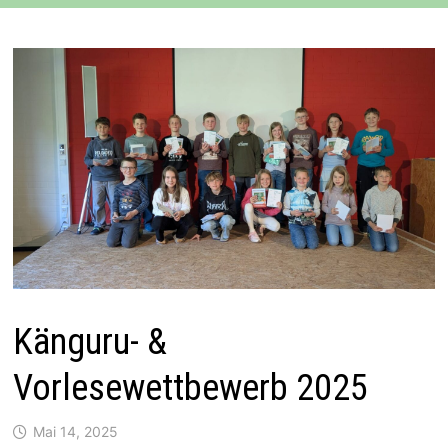
Känguru- &
Vorlesewettbewerb 2025
Mai 14, 2025