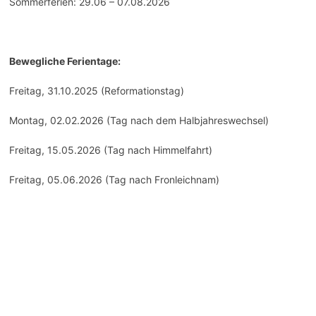
Sommerferien: 29.06 – 07.08.2026
Bewegliche Ferientage:
Freitag, 31.10.2025 (Reformationstag)
Montag, 02.02.2026 (Tag nach dem Halbjahreswechsel)
Freitag, 15.05.2026 (Tag nach Himmelfahrt)
Freitag, 05.06.2026 (Tag nach Fronleichnam)