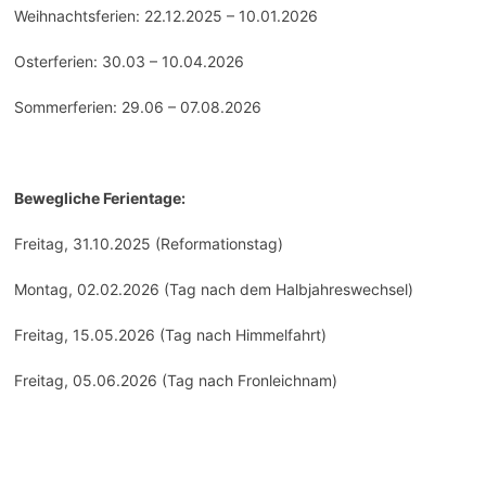
Weihnachtsferien: 22.12.2025 – 10.01.2026
Osterferien: 30.03 – 10.04.2026
Sommerferien: 29.06 – 07.08.2026
Bewegliche Ferientage:
Freitag, 31.10.2025 (Reformationstag)
Montag, 02.02.2026 (Tag nach dem Halbjahreswechsel)
Freitag, 15.05.2026 (Tag nach Himmelfahrt)
Freitag, 05.06.2026 (Tag nach Fronleichnam)