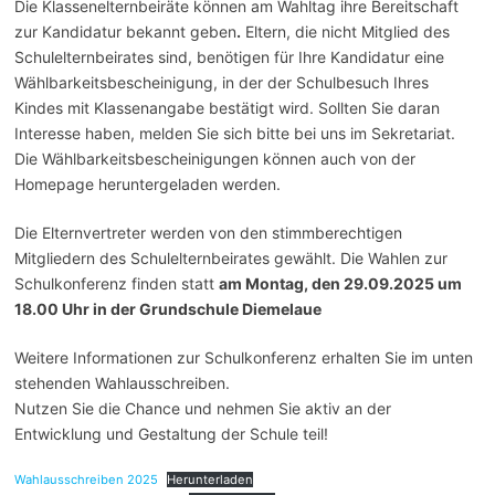
Die Klassenelternbeiräte können am Wahltag ihre Bereitschaft
zur Kandidatur bekannt geben
.
Eltern, die nicht Mitglied des
Schulelternbeirates sind, benötigen für Ihre Kandidatur eine
Wählbarkeitsbescheinigung, in der der Schulbesuch Ihres
Kindes mit Klassenangabe bestätigt wird. Sollten Sie daran
Interesse haben, melden Sie sich bitte bei uns im Sekretariat.
Die Wählbarkeitsbescheinigungen können auch von der
Homepage heruntergeladen werden.
Die Elternvertreter werden von den stimmberechtigen
Mitgliedern des Schulelternbeirates gewählt. Die Wahlen zur
Schulkonferenz finden statt
am Montag, den 29.09.2025 um
18.00 Uhr in der Grundschule Diemelaue
Weitere Informationen zur Schulkonferenz erhalten Sie im unten
stehenden Wahlausschreiben.
Nutzen Sie die Chance und nehmen Sie aktiv an der
Entwicklung und Gestaltung der Schule teil!
Wahlausschreiben 2025
Herunterladen