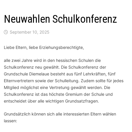
Neuwahlen Schulkonferenz
September 10, 2025
Liebe Eltern, liebe Erziehungsberechtigte,
alle zwei Jahre wird in den hessischen Schulen die
Schulkonferenz neu gewählt. Die Schulkonferenz der
Grundschule Diemelaue besteht aus fünf Lehrkräften, fünf
Elternvertretern sowie der Schulleitung. Zudem sollte für jedes
Mitglied möglichst eine Vertretung gewählt werden. Die
Schulkonferenz ist das höchste Gremium der Schule und
entscheidet über alle wichtigen Grundsatzfragen.
Grundsätzlich können sich alle interessierten Eltern wählen
lassen: