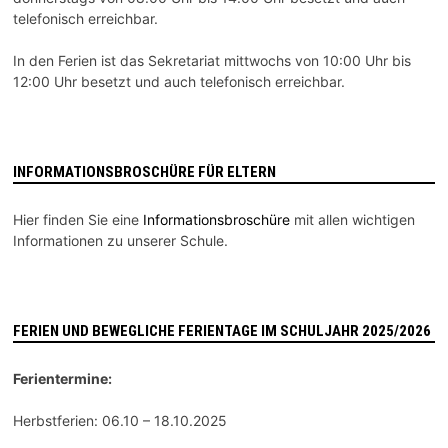
telefonisch erreichbar.
In den Ferien ist das Sekretariat mittwochs von 10:00 Uhr bis
12:00 Uhr besetzt und auch telefonisch erreichbar.
INFORMATIONSBROSCHÜRE FÜR ELTERN
Hier finden Sie eine
Informationsbroschüre
mit allen wichtigen
Informationen zu unserer Schule.
FERIEN UND BEWEGLICHE FERIENTAGE IM SCHULJAHR 2025/2026
Ferientermine:
Herbstferien: 06.10 – 18.10.2025