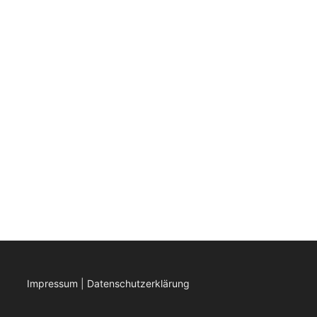
Impressum
|
Datenschutzerklärung