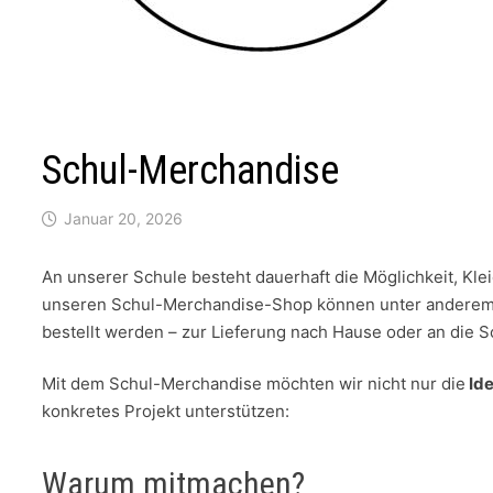
Schul-Merchandise
Januar 20, 2026
An unserer Schule besteht dauerhaft die Möglichkeit, Kl
unseren Schul-Merchandise-Shop können unter anderem T
bestellt werden – zur Lieferung nach Hause oder an die S
Mit dem Schul-Merchandise möchten wir nicht nur die
Ide
konkretes Projekt unterstützen:
Warum mitmachen?