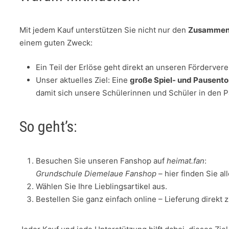
Mit jedem Kauf unterstützen Sie nicht nur den
Zusammenh
einem guten Zweck:
Ein Teil der Erlöse geht direkt an unseren Fördervere
Unser aktuelles Ziel: Eine
große Spiel- und Pausento
damit sich unsere Schülerinnen und Schüler in den
So geht’s:
Besuchen Sie unseren Fanshop auf
heimat.fan
:
Grundschule Diemelaue Fanshop
– hier finden Sie al
Wählen Sie Ihre Lieblingsartikel aus.
Bestellen Sie ganz einfach online – Lieferung direkt 