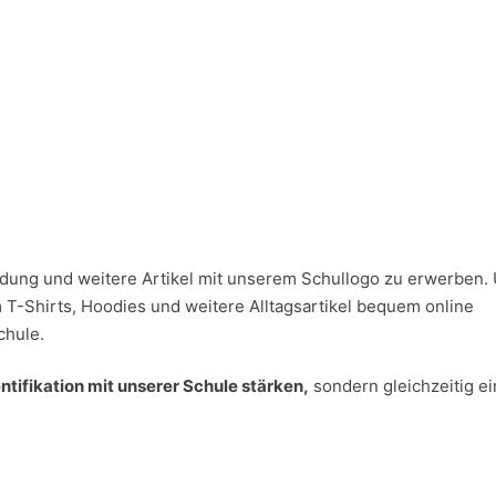
eidung und weitere Artikel mit unserem Schullogo zu erwerben.
-Shirts, Hoodies und weitere Alltagsartikel bequem online
chule.
ntifikation mit unserer Schule stärken,
sondern gleichzeitig ei