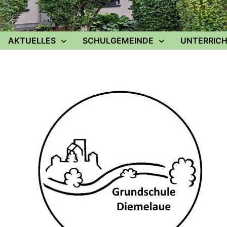
AKTUELLES
SCHULGEMEINDE
UNTERRICH