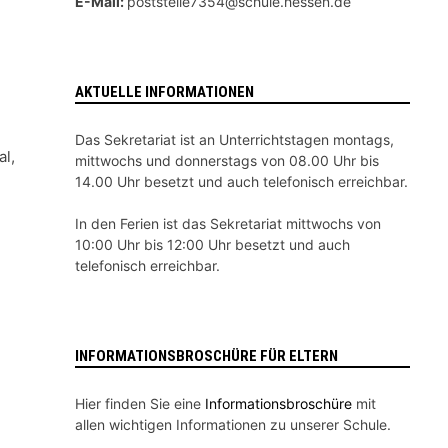
E-Mail:
poststelle7354@schule.hessen.de
AKTUELLE INFORMATIONEN
Das Sekretariat ist an Unterrichtstagen montags,
al,
mittwochs und donnerstags von 08.00 Uhr bis
14.00 Uhr besetzt und auch telefonisch erreichbar.
In den Ferien ist das Sekretariat mittwochs von
10:00 Uhr bis 12:00 Uhr besetzt und auch
telefonisch erreichbar.
INFORMATIONSBROSCHÜRE FÜR ELTERN
Hier finden Sie eine
Informationsbroschüre
mit
allen wichtigen Informationen zu unserer Schule.