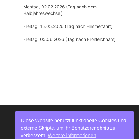
Montag, 02.02.2026 (Tag nach dem
Halbjahreswechsel)
Freitag, 15.05.2026 (Tag nach Himmelfahrt)
Freitag, 05.06.2026 (Tag nach Fronleichnam)
Diese Website benutzt funktionelle Cookies und
externe Skripte, um Ihr Benutzererlebnis zu
verbessern.
Weitere Informationen