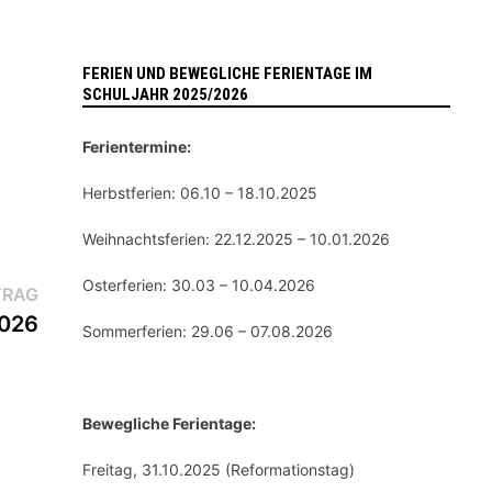
FERIEN UND BEWEGLICHE FERIENTAGE IM
SCHULJAHR 2025/2026
Ferientermine:
Herbstferien: 06.10 – 18.10.2025
Weihnachtsferien: 22.12.2025 – 10.01.2026
Osterferien: 30.03 – 10.04.2026
Nächster
TRAG
Beitrag:
2026
Sommerferien: 29.06 – 07.08.2026
Bewegliche Ferientage:
Freitag, 31.10.2025 (Reformationstag)